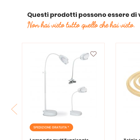
Questi prodotti possono essere di 
Non hai visto tutto quello che hai visto.
SPEDIZIONE GRATUITA *