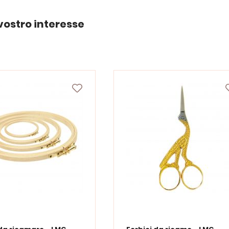
vostro interesse