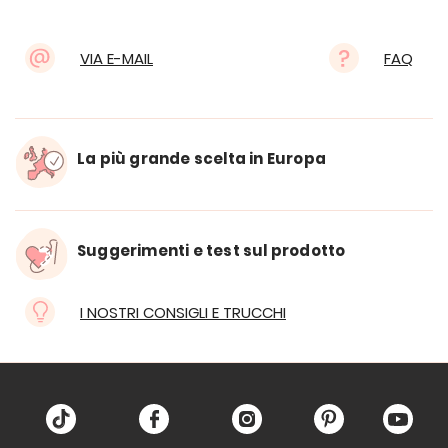
VIA E-MAIL
FAQ
La più grande scelta in Europa
Suggerimenti e test sul prodotto
I NOSTRI CONSIGLI E TRUCCHI