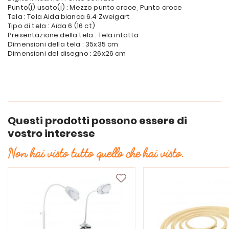
Punto(i) usato(i) : Mezzo punto croce, Punto croce
Tela : Tela Aida bianca 6.4 Zweigart
Tipo di tela : Aïda 6 (16 ct)
Presentazione della tela : Tela intatta
Dimensioni della tela : 35x35 cm
Dimensioni del disegno : 26x26 cm
Questi prodotti possono essere di
vostro interesse
Non hai visto tutto quello che hai visto.