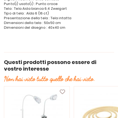
Punto(i) usato(i) : Punto croce
Tela : Tela Aida bianca 6.4 Zweigart
Tipo di tela : Aïda 6 (16 ct)
Presentazione della tela : Tela intatta
Dimensioni della tela : 50x50 cm
Dimensioni del disegno : 40x40 cm
Questi prodotti possono essere di
vostro interesse
Non hai visto tutto quello che hai visto.