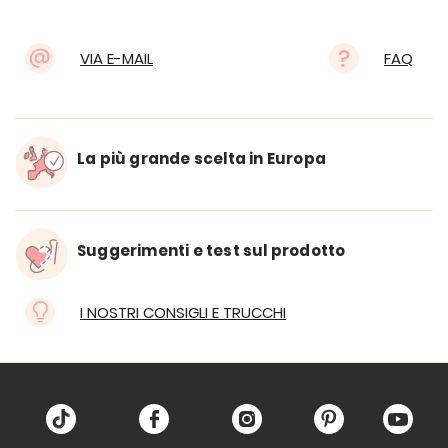
VIA E-MAIL
FAQ
La più grande scelta in Europa
Suggerimenti e test sul prodotto
I NOSTRI CONSIGLI E TRUCCHI