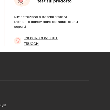
test sul prodotto
Dimostrazione e tutorial creativi
Opinioni e condivisione dei nostri clienti
esperti
I NOSTRI CONSIGLI E
TRUCCHI
logo