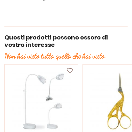
Questi prodotti possono essere di
vostro interesse
Non hai visto tutto quello che hai visto.