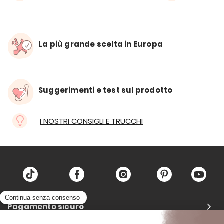
La più grande scelta in Europa
Suggerimenti e test sul prodotto
I NOSTRI CONSIGLI E TRUCCHI
Pagamento sicuro