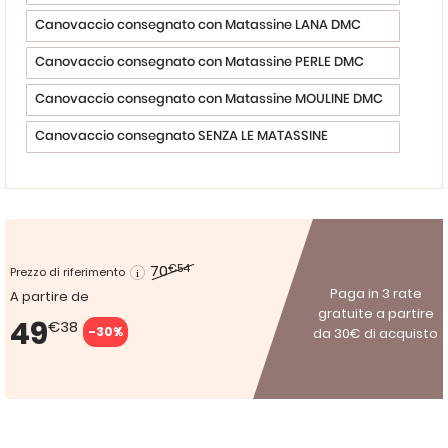
Canovaccio consegnato con Matassine LANA DMC
Canovaccio consegnato con Matassine PERLE DMC
Canovaccio consegnato con Matassine MOULINE DMC
Canovaccio consegnato SENZA LE MATASSINE
70
€54
Prezzo di riferimento
Paga in 3 rate
A partire de
gratuite a partire
49
€38
-30%
da 30€ di acquisto