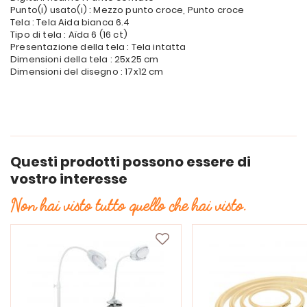
Punto(i) usato(i) : Mezzo punto croce, Punto croce
Tela : Tela Aida bianca 6.4
Tipo di tela : Aïda 6 (16 ct)
Presentazione della tela : Tela intatta
Dimensioni della tela : 25x25 cm
Dimensioni del disegno : 17x12 cm
Questi prodotti possono essere di
vostro interesse
Non hai visto tutto quello che hai visto.