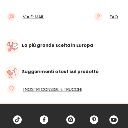
VIA E-MAIL
FAQ
La più grande scelta in Europa
Suggerimenti e test sul prodotto
I NOSTRI CONSIGLI E TRUCCHI