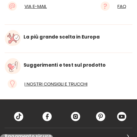
VIA E-MAIL
FAQ
La più grande scelta in Europa
Suggerimenti e test sul prodotto
I NOSTRI CONSIGLI E TRUCCHI
Pagamento sicuro