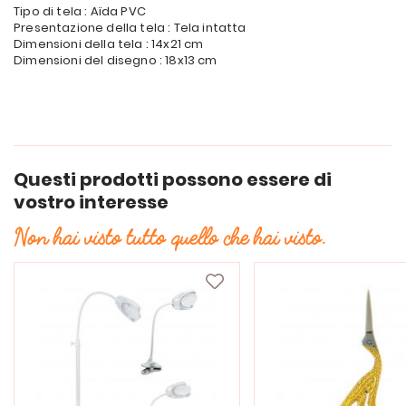
Tipo di tela : Aïda PVC
Presentazione della tela : Tela intatta
Dimensioni della tela : 14x21 cm
Dimensioni del disegno : 18x13 cm
Questi prodotti possono essere di
vostro interesse
Non hai visto tutto quello che hai visto.