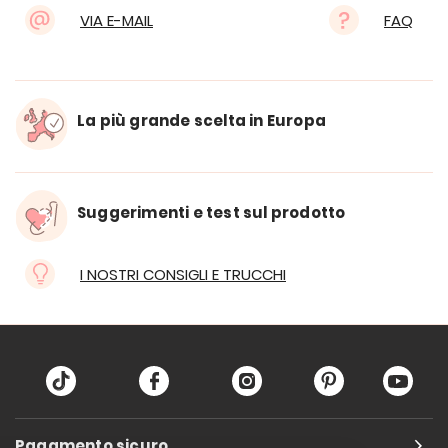
VIA E-MAIL
FAQ
La più grande scelta in Europa
Suggerimenti e test sul prodotto
I NOSTRI CONSIGLI E TRUCCHI
Pagamento sicuro