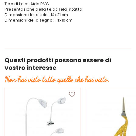
Tipo di tela : Aïda PVC
Presentazione della tela : Tela intatta
Dimensioni della tela : 14x21 cm
Dimensioni del disegno : 14x10 cm
Questi prodotti possono essere di
vostro interesse
Non hai visto tutto quello che hai visto.