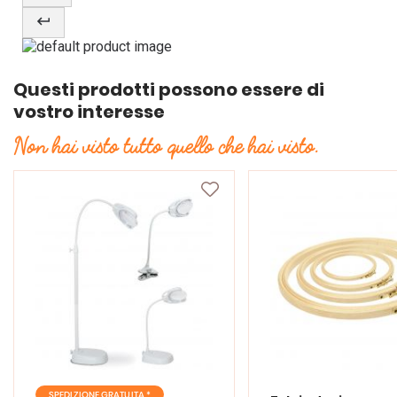
Questi prodotti possono essere di
vostro interesse
Non hai visto tutto quello che hai visto.
SPEDIZIONE GRATUITA *