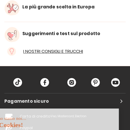
La più grande scelta in Europa
Suggerimenti e test sul prodotto
I NOSTRI CONSIGLI E TRUCCHI
Pagamento sicuro
Carta di credito
Visa, Mastercard, Electron
Paypal