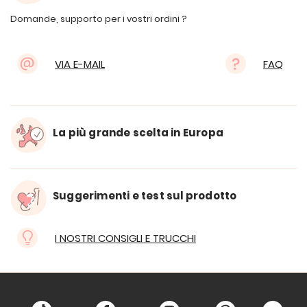
Domande, supporto per i vostri ordini ?
VIA E-MAIL
FAQ
La più grande scelta in Europa
Suggerimenti e test sul prodotto
I NOSTRI CONSIGLI E TRUCCHI