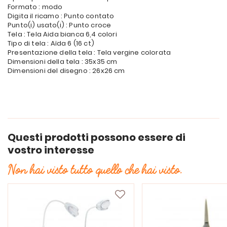
Formato : modo
Digita il ricamo : Punto contato
Punto(i) usato(i) : Punto croce
Tela : Tela Aida bianca 6,4 colori
Tipo di tela : Aïda 6 (16 ct)
Presentazione della tela : Tela vergine colorata
Dimensioni della tela : 35x35 cm
Dimensioni del disegno : 26x26 cm
Questi prodotti possono essere di
vostro interesse
Non hai visto tutto quello che hai visto.