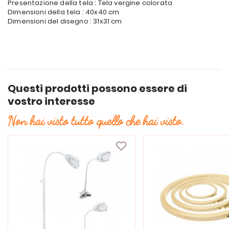
Presentazione della tela : Tela vergine colorata
Dimensioni della tela : 40x40 cm
Dimensioni del disegno : 31x31 cm
Questi prodotti possono essere di
vostro interesse
Non hai visto tutto quello che hai visto.