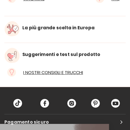
La più grande scelta in Europa
Suggerimenti e test sul prodotto
I NOSTRI CONSIGLI E TRUCCHI
Pagamento sicuro