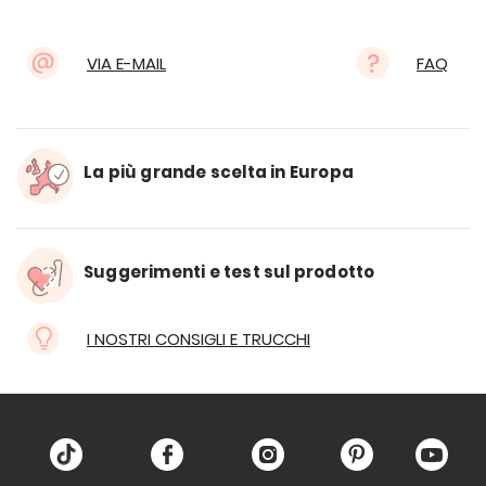
VIA E-MAIL
FAQ
La più grande scelta in Europa
Suggerimenti e test sul prodotto
I NOSTRI CONSIGLI E TRUCCHI