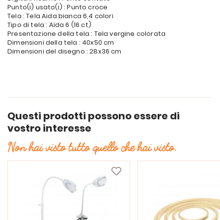
Punto(i) usato(i) : Punto croce
Tela : Tela Aida bianca 6,4 colori
Tipo di tela : Aïda 6 (16 ct)
Presentazione della tela : Tela vergine colorata
Dimensioni della tela : 40x50 cm
Dimensioni del disegno : 28x36 cm
Questi prodotti possono essere di
vostro interesse
Non hai visto tutto quello che hai visto.