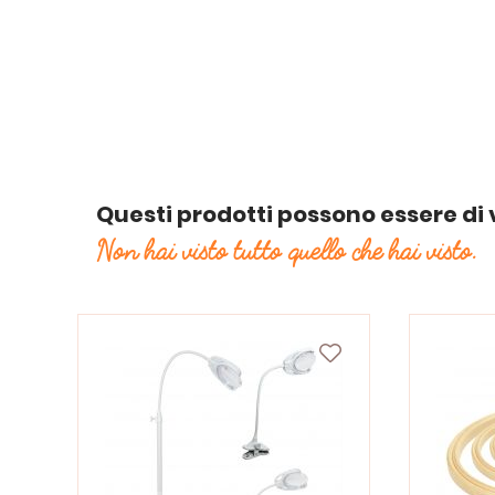
Questi prodotti possono essere di 
Non hai visto tutto quello che hai visto.