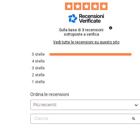
Sulla base di
3
recensioni
sottoposte a verifica
Vedi tutte le recensioni su questo sito
5
stelle
4
stelle
3
stelle
2
stelle
1
stella
Ordina le recensioni