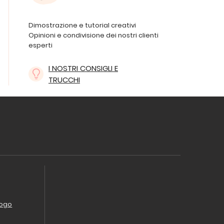
Dimostrazione e tutorial creativi
Opinioni e condivisione dei nostri clienti
esperti
I NOSTRI CONSIGLI E
TRUCCHI
logo