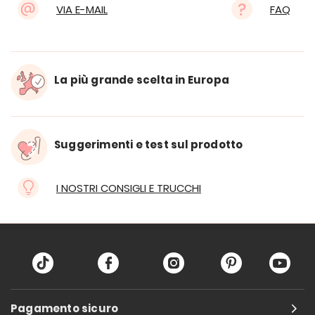
VIA E-MAIL
FAQ
La più grande scelta in Europa
Suggerimenti e test sul prodotto
I NOSTRI CONSIGLI E TRUCCHI
Pagamento sicuro