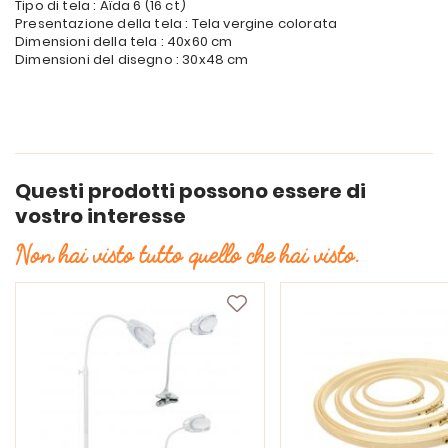
Tipo di tela : Aïda 6 (16 ct)
Presentazione della tela : Tela vergine colorata
Dimensioni della tela : 40x60 cm
Dimensioni del disegno : 30x48 cm
Questi prodotti possono essere di
vostro interesse
Non hai visto tutto quello che hai visto.