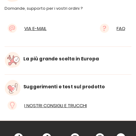
Domande, supporto per i vostri ordini ?
VIA E-MAIL
FAQ
La più grande scelta in Europa
Suggerimenti e test sul prodotto
I NOSTRI CONSIGLI E TRUCCHI