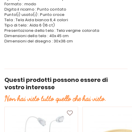
Formato : modo
Digita il ricamo : Punto contato
Punto(i) usato(i) : Punto croce
Tela : Tela Aida bianca 6,4 colori
Tipo di tela : Aïda 6 (16 ct)
Presentazione della tela : Tela vergine colorata
Dimensioni della tela : 40x45 cm
Dimensioni del disegno : 30x38 cm
Questi prodotti possono essere di
vostro interesse
Non hai visto tutto quello che hai visto.