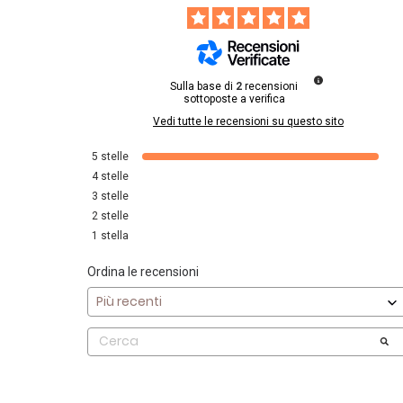
Sulla base di
2
recensioni
sottoposte a verifica
Vedi tutte le recensioni su questo sito
5
stelle
4
stelle
3
stelle
2
stelle
1
stella
Ordina le recensioni