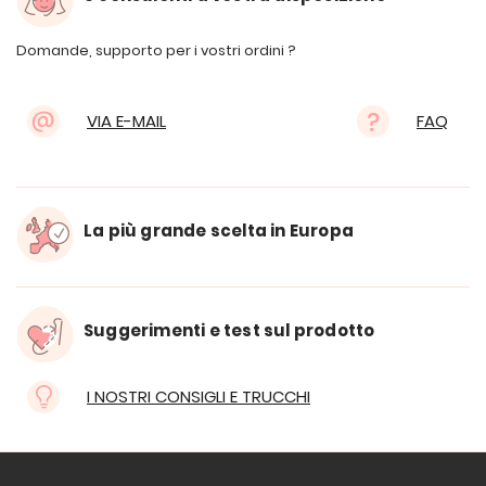
Domande, supporto per i vostri ordini ?
VIA E-MAIL
FAQ
La più grande scelta in Europa
Suggerimenti e test sul prodotto
I NOSTRI CONSIGLI E TRUCCHI