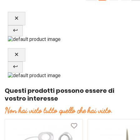
Questi prodotti possono essere di
vostro interesse
Non hai visto tutto quello che hai visto.