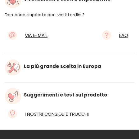
Domande, supporto per i vostri ordini ?
VIA E-MAIL
FAQ
La più grande scelta in Europa
Suggerimenti e test sul prodotto
I NOSTRI CONSIGLI E TRUCCHI