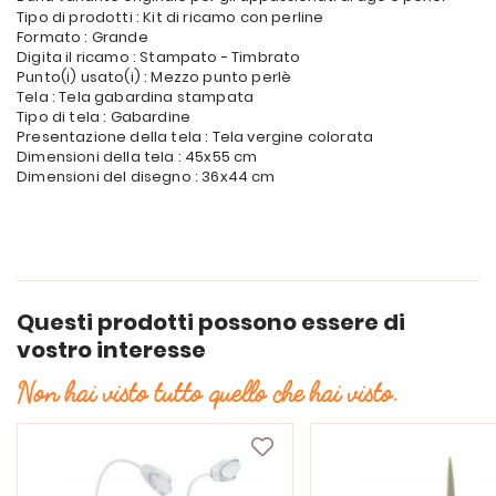
Tipo di prodotti : Kit di ricamo con perline
Formato : Grande
Digita il ricamo : Stampato - Timbrato
Punto(i) usato(i) : Mezzo punto perlè
Tela : Tela gabardina stampata
Tipo di tela : Gabardine
Presentazione della tela : Tela vergine colorata
Dimensioni della tela : 45x55 cm
Dimensioni del disegno : 36x44 cm
Questi prodotti possono essere di
vostro interesse
Non hai visto tutto quello che hai visto.