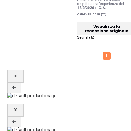
seguito ad un'esperienza del
17/3/2026
di
C.A.
canevas.com (fr)
Visualizza la
recensione originale
Segnala
1