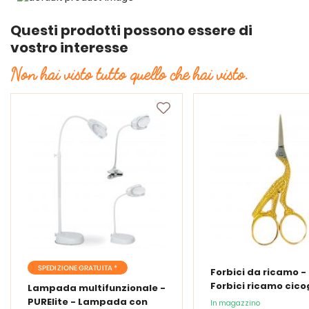
Questi prodotti possono essere di
vostro interesse
Non hai visto tutto quello che hai visto.
SPEDIZIONE GRATUITA *
Forbici da ricamo -
Forbici ricamo cic
Lampada multifunzionale -
PURElite - Lampada con
In magazzino