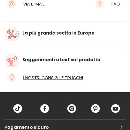
VIA E-MAIL
FAQ
La più grande scelta in Europa
Suggerimenti e test sul prodotto
I NOSTRI CONSIGLI E TRUCCHI
Pagamento sicuro