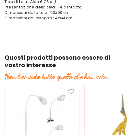
Tipo di tela : Aïda 6 (16 ct)
Presentazione della tela : Tela intatta
Dimensioni della tela : 50x50 cm
Dimensioni del disegno : 41x41 cm
Questi prodotti possono essere di
vostro interesse
Non hai visto tutto quello che hai visto.