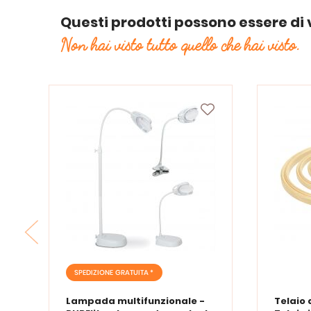
Questi prodotti possono essere di 
Non hai visto tutto quello che hai visto.
SPEDIZIONE GRATUITA *
Lampada multifunzionale -
Telaio 