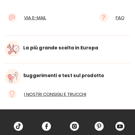
VIA E-MAIL
FAQ
La più grande scelta in Europa
Suggerimenti e test sul prodotto
I NOSTRI CONSIGLI E TRUCCHI