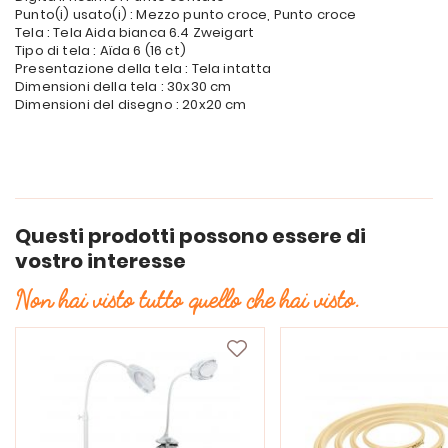
Punto(i) usato(i) : Mezzo punto croce, Punto croce
Tela : Tela Aida bianca 6.4 Zweigart
Tipo di tela : Aïda 6 (16 ct)
Presentazione della tela : Tela intatta
Dimensioni della tela : 30x30 cm
Dimensioni del disegno : 20x20 cm
Questi prodotti possono essere di
vostro interesse
Non hai visto tutto quello che hai visto.