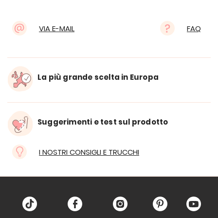
VIA E-MAIL
FAQ
La più grande scelta in Europa
Suggerimenti e test sul prodotto
I NOSTRI CONSIGLI E TRUCCHI