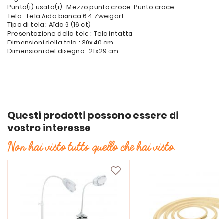
Punto(i) usato(i) : Mezzo punto croce, Punto croce
Tela : Tela Aida bianca 6.4 Zweigart
Tipo di tela : Aïda 6 (16 ct)
Presentazione della tela : Tela intatta
Dimensioni della tela : 30x40 cm
Dimensioni del disegno : 21x29 cm
Questi prodotti possono essere di
vostro interesse
Non hai visto tutto quello che hai visto.