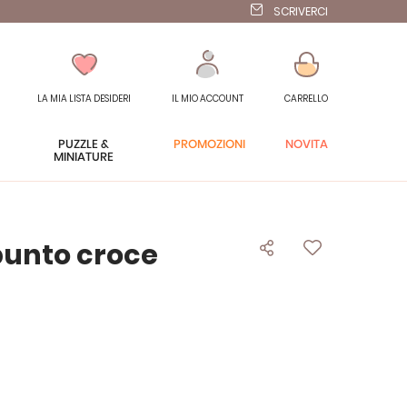
SCRIVERCI
LA MIA LISTA DESIDERI
IL MIO ACCOUNT
CARRELLO
PUZZLE &
PROMOZIONI
NOVITÀ
MINIATURE
punto croce