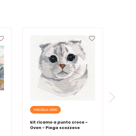
FINE DELLA SERIE
kit ricamo a punto croce -
Oven - Piega scozzese