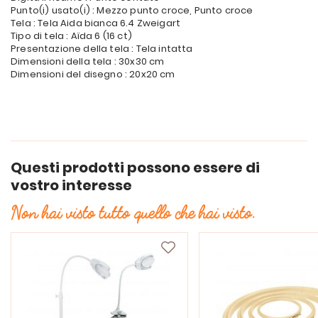
Punto(i) usato(i) : Mezzo punto croce, Punto croce
Tela : Tela Aida bianca 6.4 Zweigart
Tipo di tela : Aïda 6 (16 ct)
Presentazione della tela : Tela intatta
Dimensioni della tela : 30x30 cm
Dimensioni del disegno : 20x20 cm
Questi prodotti possono essere di
vostro interesse
Non hai visto tutto quello che hai visto.