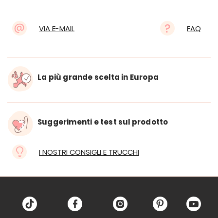
VIA E-MAIL
FAQ
La più grande scelta in Europa
Suggerimenti e test sul prodotto
I NOSTRI CONSIGLI E TRUCCHI