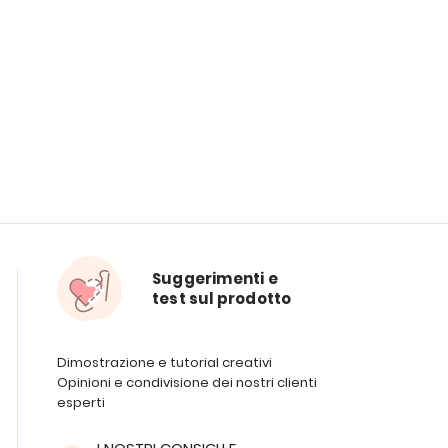
Suggerimenti e
test sul prodotto
Dimostrazione e tutorial creativi
Opinioni e condivisione dei nostri clienti
esperti