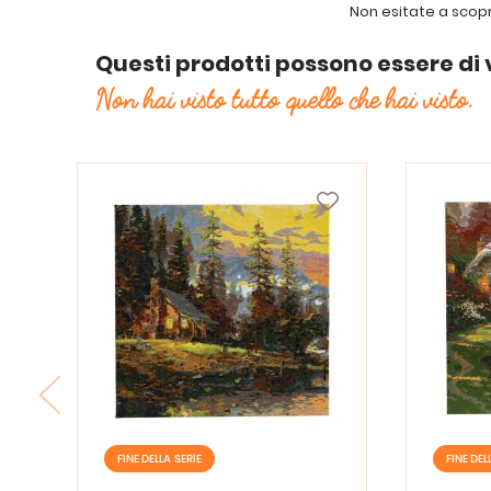
Non esitate a scopri
Questi prodotti possono essere di 
Non hai visto tutto quello che hai visto.
FINE DELLA SERIE
FINE DEL