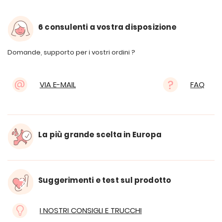
6 consulenti a vostra disposizione
Domande, supporto per i vostri ordini ?
VIA E-MAIL
FAQ
La più grande scelta in Europa
Suggerimenti e test sul prodotto
I NOSTRI CONSIGLI E TRUCCHI