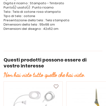
Digita il ricamo : Stampato - Timbrato
Punto(i) usato(i) : Punto ricamo
Tela : Tela di cotone rosa stampato
Tipo di tela : cotone
Presentazione della tela : Tela stampata
Dimensioni della tela : 55x68 cm
Dimensioni del disegno : 42x52 cm
Questi prodotti possono essere di
vostro interesse
Non hai visto tutto quello che hai visto.