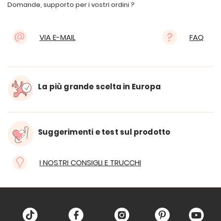
Domande, supporto per i vostri ordini ?
VIA E-MAIL
FAQ
La più grande scelta in Europa
Suggerimenti e test sul prodotto
I NOSTRI CONSIGLI E TRUCCHI