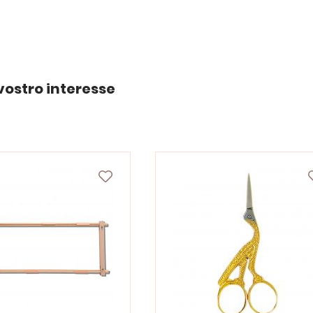
vostro interesse