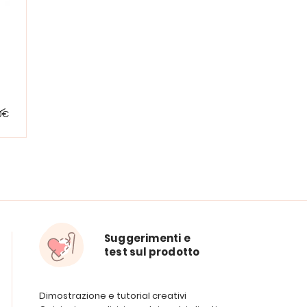
0€
Suggerimenti e
test sul prodotto
Dimostrazione e tutorial creativi