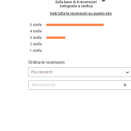
Sulla base di
4
recensioni
sottoposte a verifica
Vedi tutte le recensioni su questo sito
5
stelle
4
stelle
3
stelle
2
stelle
1
stella
Ordina le recensioni