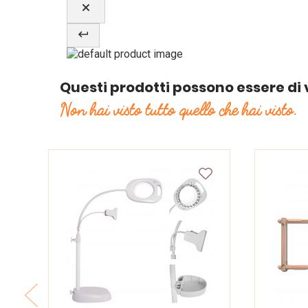
Questi prodotti possono essere di 
Non hai visto tutto quello che hai visto.