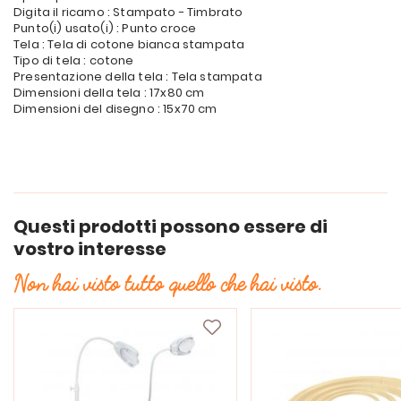
Digita il ricamo : Stampato - Timbrato
Punto(i) usato(i) : Punto croce
Tela : Tela di cotone bianca stampata
Tipo di tela : cotone
Presentazione della tela : Tela stampata
Dimensioni della tela : 17x80 cm
Dimensioni del disegno : 15x70 cm
Questi prodotti possono essere di
vostro interesse
Non hai visto tutto quello che hai visto.