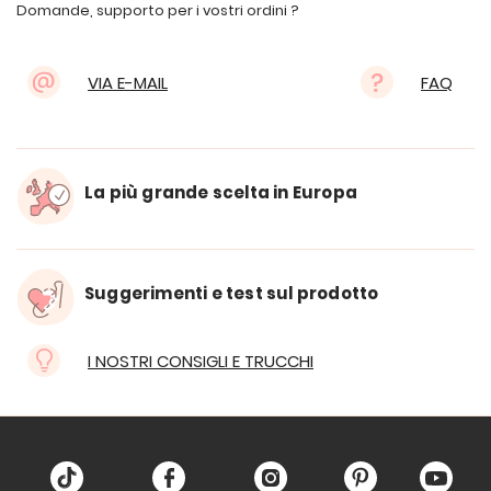
Domande, supporto per i vostri ordini ?
VIA E-MAIL
FAQ
La più grande scelta in Europa
Suggerimenti e test sul prodotto
I NOSTRI CONSIGLI E TRUCCHI