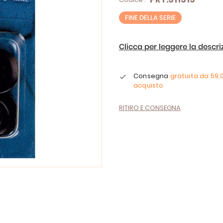
FINE DELLA SERIE
Clicca per leggere la descr
Consegna
gratuita da
59,
acquisto
RITIRO E CONSEGNA