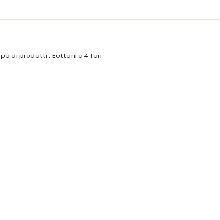
ipo di prodotti : Bottoni a 4 fori