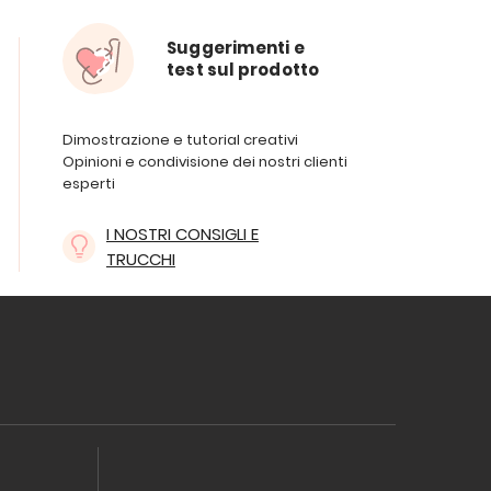
Suggerimenti e
test sul prodotto
Dimostrazione e tutorial creativi
Opinioni e condivisione dei nostri clienti
esperti
I NOSTRI CONSIGLI E
TRUCCHI