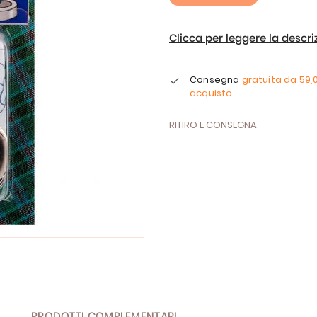
Clicca per leggere la descr
Consegna
gratuita da
59,
acquisto
RITIRO E CONSEGNA
PRODOTTI COMPLEMENTARI