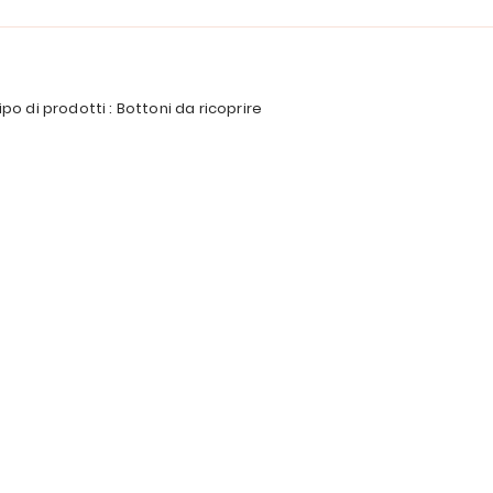
ipo di prodotti : Bottoni da ricoprire