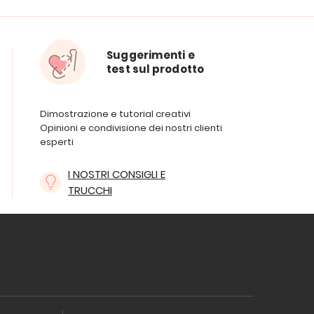
Suggerimenti e
test sul prodotto
Dimostrazione e tutorial creativi
Opinioni e condivisione dei nostri clienti
esperti
I NOSTRI CONSIGLI E
TRUCCHI