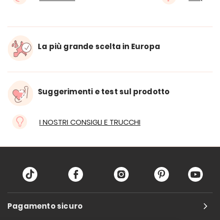
La più grande scelta in Europa
Suggerimenti e test sul prodotto
I NOSTRI CONSIGLI E TRUCCHI
Pagamento sicuro