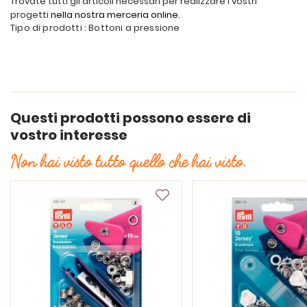
Trovate tutti gli articoli necessari per realizzare i vostri
progetti
nella nostra merceria online
.
Tipo di prodotti : Bottoni a pressione
Questi prodotti possono essere di
vostro interesse
Non hai visto tutto quello che hai visto.