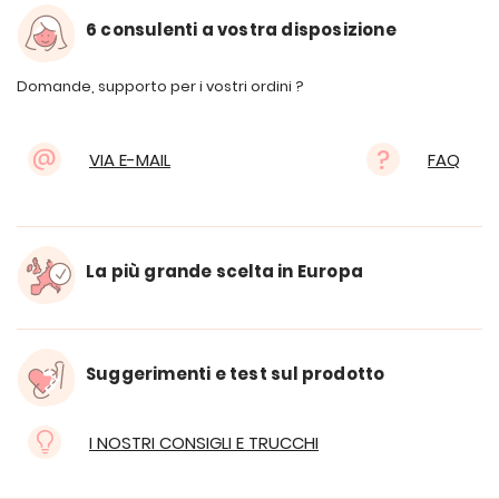
6 consulenti a vostra disposizione
Domande, supporto per i vostri ordini ?
VIA E-MAIL
FAQ
La più grande scelta in Europa
Suggerimenti e test sul prodotto
I NOSTRI CONSIGLI E TRUCCHI