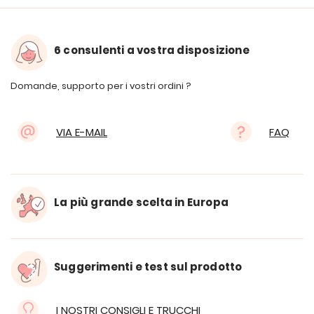
6 consulenti a vostra disposizione
Domande, supporto per i vostri ordini ?
VIA E-MAIL
FAQ
La più grande scelta in Europa
Suggerimenti e test sul prodotto
I NOSTRI CONSIGLI E TRUCCHI