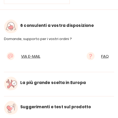
6 consulenti a vostra disposizione
Domande, supporto per i vostri ordini ?
VIA E-MAIL
FAQ
La più grande scelta in Europa
Suggerimenti e test sul prodotto