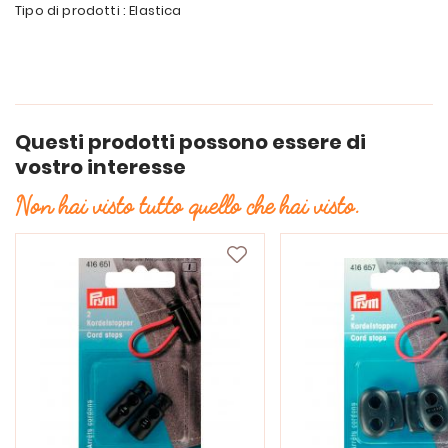
Tipo di prodotti : Elastica
Questi prodotti possono essere di
vostro interesse
Non hai visto tutto quello che hai visto.