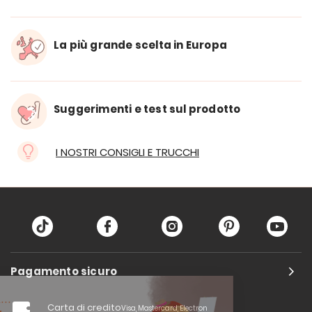
La più grande scelta in Europa
Suggerimenti e test sul prodotto
I NOSTRI CONSIGLI E TRUCCHI
Pagamento sicuro
Carta di credito
Visa, Mastercard, Electron