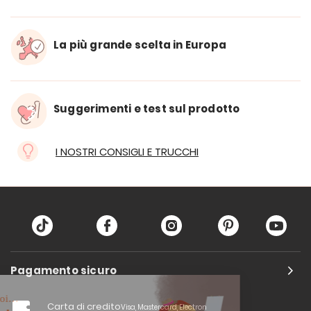
La più grande scelta in Europa
Suggerimenti e test sul prodotto
I NOSTRI CONSIGLI E TRUCCHI
Pagamento sicuro
Carta di credito
Visa, Mastercard, Electron