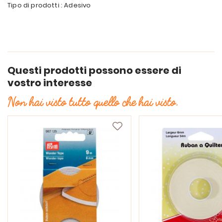
Tipo di prodotti : Adesivo
Questi prodotti possono essere di
vostro interesse
Non hai visto tutto quello che hai visto.