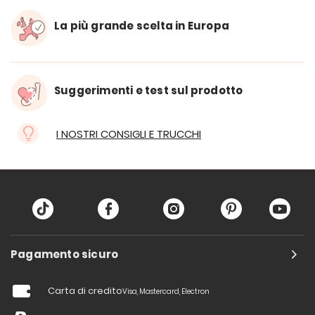
La più grande scelta in Europa
Suggerimenti e test sul prodotto
I NOSTRI CONSIGLI E TRUCCHI
Pagamento sicuro
Carta di credito
Visa, Mastercard, Electron