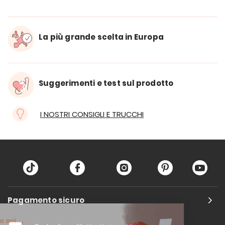
La più grande scelta in Europa
Suggerimenti e test sul prodotto
I NOSTRI CONSIGLI E TRUCCHI
Pagamento sicuro