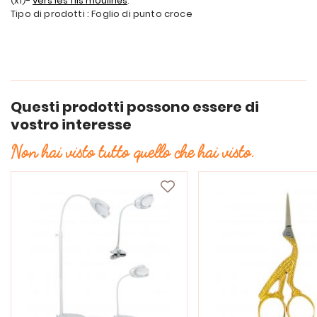
(x1)-
vers les fils moulinés
.
Tipo di prodotti : Foglio di punto croce
Questi prodotti possono essere di
vostro interesse
Non hai visto tutto quello che hai visto.