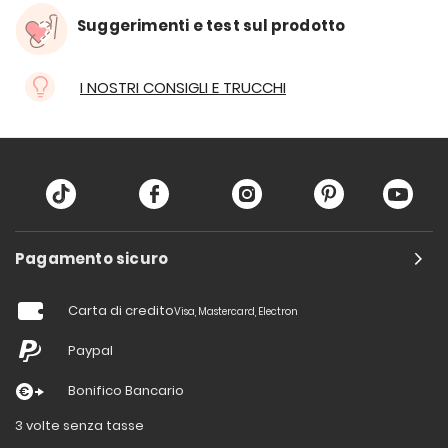
Suggerimenti e test sul prodotto
I NOSTRI CONSIGLI E TRUCCHI
Pagamento sicuro
Carta di credito
Visa, Mastercard, Electron
Paypal
Bonifico Bancario
3 volte senza tasse