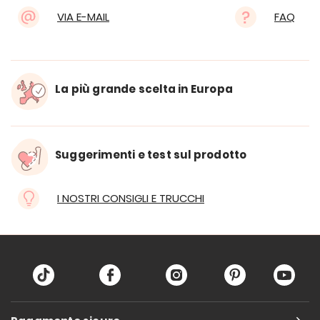
VIA E-MAIL
FAQ
La più grande scelta in Europa
Suggerimenti e test sul prodotto
I NOSTRI CONSIGLI E TRUCCHI