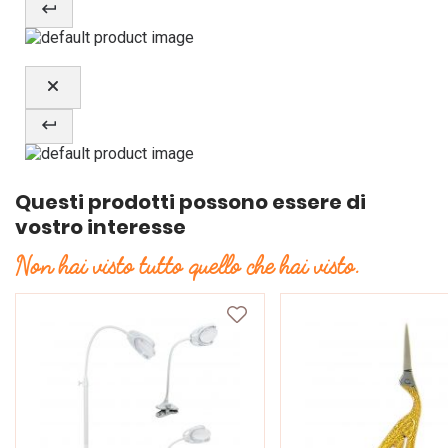
Questi prodotti possono essere di
vostro interesse
Non hai visto tutto quello che hai visto.