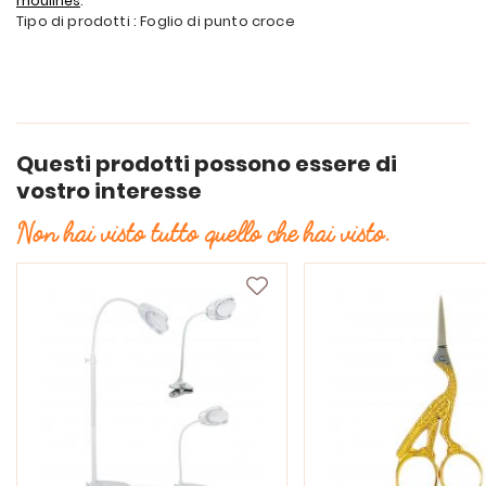
moulinés
.
Tipo di prodotti : Foglio di punto croce
Questi prodotti possono essere di
vostro interesse
Non hai visto tutto quello che hai visto.