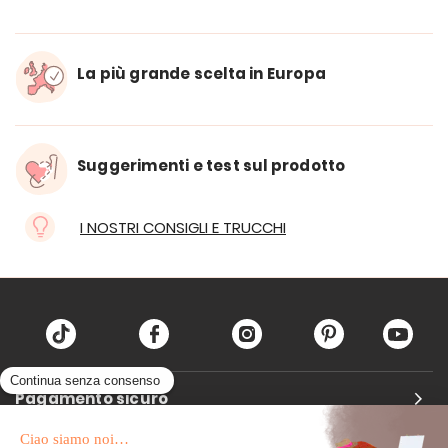
La più grande scelta in Europa
Suggerimenti e test sul prodotto
I NOSTRI CONSIGLI E TRUCCHI
Pagamento sicuro