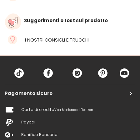
Suggerimenti e test sul prodotto
I NOSTRI CONSIGLI E TRUCCHI
Pagamento sicuro
Carta di credito
Visa, Mastercard, Electron
Paypal
Bonifico Bancario