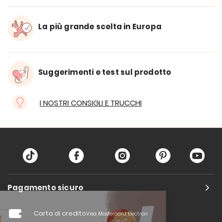
La più grande scelta in Europa
Suggerimenti e test sul prodotto
I NOSTRI CONSIGLI E TRUCCHI
Pagamento sicuro
Carta di credito
Visa, Mastercard, Electron