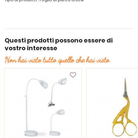
Questi prodotti possono essere di
vostro interesse
Non hai visto tutto quello che hai visto.