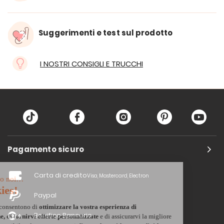
Suggerimenti e test sul prodotto
I NOSTRI CONSIGLI E TRUCCHI
Pagamento sicuro
Carta di credito
Visa, Mastercard, Electron
Paypal
Bonifico Bancario