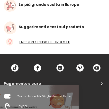
La più grande scelta in Europa
Suggerimenti e test sul prodotto
I NOSTRI CONSIGLI E TRUCCHI
Pagamento sicuro
Carta di credito
Visa, Mastercard, Electron
Paypal