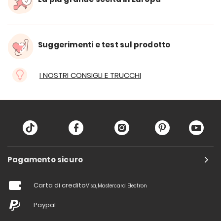
Suggerimenti e test sul prodotto
I NOSTRI CONSIGLI E TRUCCHI
Pagamento sicuro
Carta di credito
Visa, Mastercard, Electron
Paypal