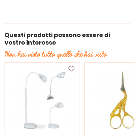
Questi prodotti possono essere di
vostro interesse
Non hai visto tutto quello che hai visto.