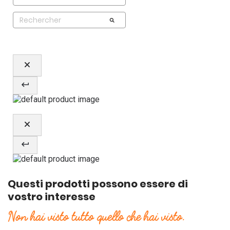
Questi prodotti possono essere di
vostro interesse
Non hai visto tutto quello che hai visto.