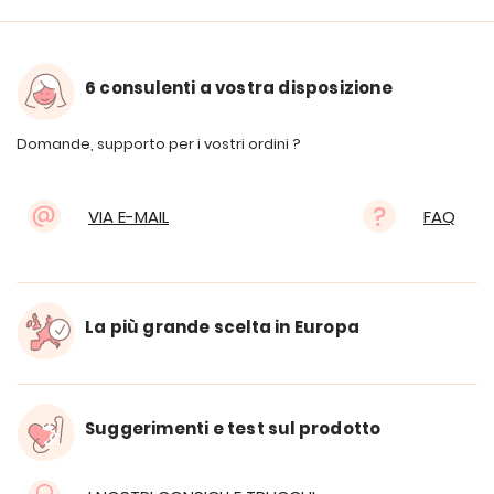
6 consulenti a vostra disposizione
Domande, supporto per i vostri ordini ?
VIA E-MAIL
FAQ
La più grande scelta in Europa
Suggerimenti e test sul prodotto